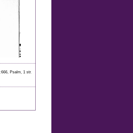
1:666, Psalm, 1 str.