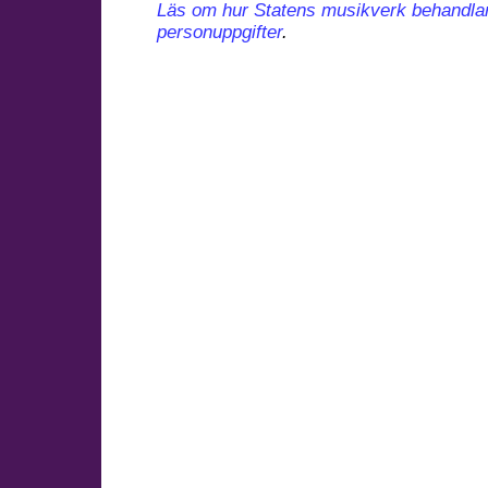
Läs om hur Statens musikverk behandla
personuppgifter
.